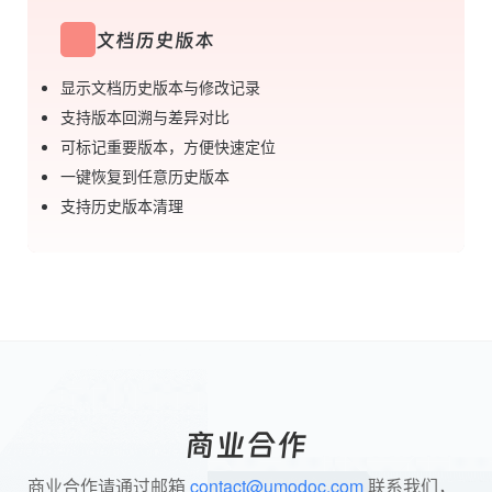
文档历史版本
显示文档历史版本与修改记录
支持版本回溯与差异对比
可标记重要版本，方便快速定位
一键恢复到任意历史版本
支持历史版本清理
商业合作
商业合作请通过邮箱
contact@umodoc.com
联系我们，