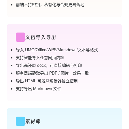
前端不持密钥，私有化与合规更易落地
文档导入导出
导入 UMO/Office/WPS/Markdown/文本等格式
支持智能导入任意网页内容
导出高还原 docx，可直接编辑与打印
服务器端静默导出 PDF / 图片，效果一致
导出 HTML 可脱离编辑器独立使用
支持导出 Markdown 文件
素材库