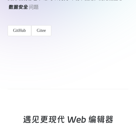
问题
数据安全
GitHub
Gitee
遇见更现代 Web 编辑器