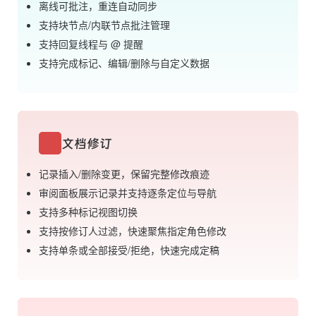
离线可批注，重连自动同步
支持块节点/内联节点批注管理
支持回复线程与 @ 提醒
支持完成标记、编辑/删除与自定义数据
文档修订
记录插入/删除变更，保留完整修改痕迹
审阅面板展示记录并支持逐条定位与导航
支持多种标记视图切换
支持按修订人过滤，快速聚焦指定角色修改
支持单条或全部接受/拒绝，快速完成定稿