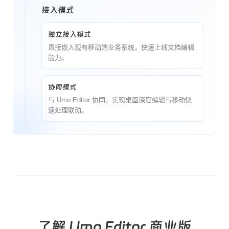
接入模式
独立接入模式
直接嵌入现有移动端业务系统，快速上线文档编辑
能力。
协同模式
与 Umo Editor 协同，实现桌面深度编辑与移动快
速处理联动。
了解 Umo Editor 商业版