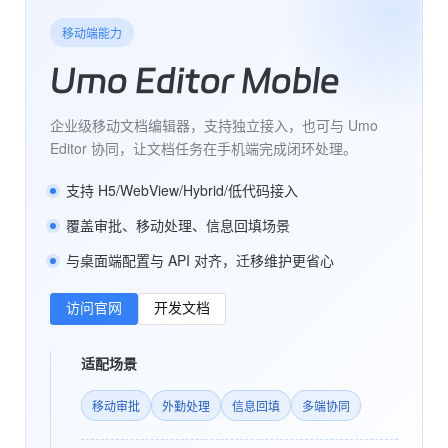
移动端能力
Umo Editor Moble
企业级移动文档编辑器，支持独立接入，也可与 Umo
Editor 协同，让文档任务在手机端完成闭环处理。
支持 H5/WebView/Hybrid/低代码接入
覆盖审批、移动处理、信息回填场景
与桌面端配置与 API 对齐，迁移维护更省心
访问官网
开发文档
适配场景
移动审批
外勤处理
信息回填
多端协同