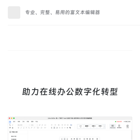
专业、完整、易用的富文本编辑器
助力在线办公数字化转型