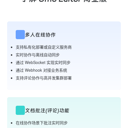
多人在线协作
支持私有化部署或自定义服务商
实时协作与离线自动同步
通过 WebSocket 实现实时同步
通过 Webhook 对接业务系统
支持评论协作与高并发集群部署
文档批注(评论)功能
在线协作场景下批注实时同步