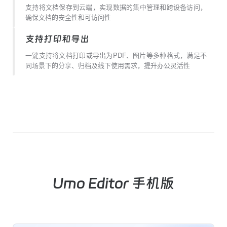
支持将文档保存到云端，实现数据的集中管理和跨设备访问，
确保文档的安全性和可访问性
支持打印和导出
一键支持将文档打印或导出为PDF、图片等多种格式，满足不
同场景下的分享、归档及线下使用需求，提升办公灵活性
Umo Editor 手机版