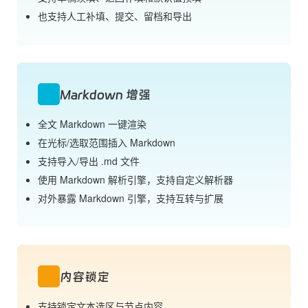
也支持人工补填、提交、留档和导出
Markdown 增强
全文 Markdown 一键渲染
在光标/选取范围插入 Markdown
支持导入/导出 .md 文件
使用 Markdown 解析引擎，支持自定义解析器
对外暴露 Markdown 引擎，支持互转与扩展
内容锁定
支持锁定文本选区与节点内容