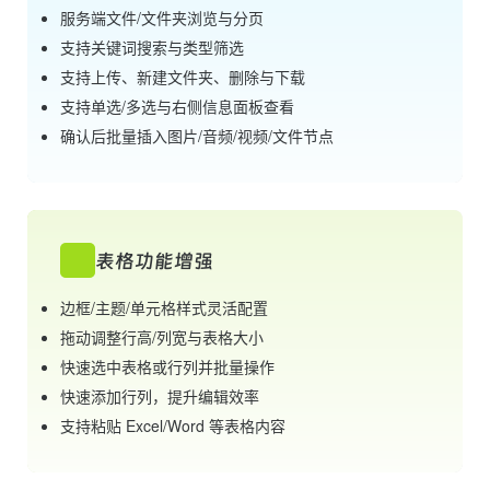
服务端文件/文件夹浏览与分页
支持关键词搜索与类型筛选
支持上传、新建文件夹、删除与下载
支持单选/多选与右侧信息面板查看
确认后批量插入图片/音频/视频/文件节点
表格功能增强
边框/主题/单元格样式灵活配置
拖动调整行高/列宽与表格大小
快速选中表格或行列并批量操作
快速添加行列，提升编辑效率
支持粘贴 Excel/Word 等表格内容