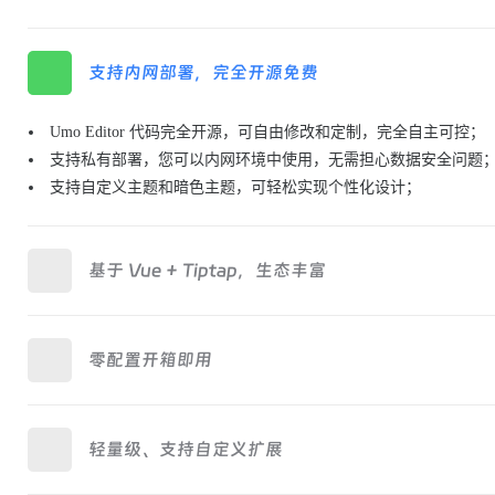
支持内网部署，完全开源免费
Umo Editor 代码完全开源，可自由修改和定制，完全自主可控；
支持私有部署，您可以内网环境中使用，无需担心数据安全问题
支持自定义主题和暗色主题，可轻松实现个性化设计；
基于 Vue + Tiptap，生态丰富
零配置开箱即用
轻量级、支持自定义扩展