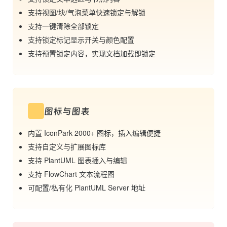
支持视图/块/气泡菜单快速锁定与解锁
支持一键清除全部锁定
支持锁定标记显示开关与颜色配置
支持预置锁定内容，实现文档加载即锁定
图标与图表
内置 IconPark 2000+ 图标，插入编辑便捷
支持自定义与扩展图标库
支持 PlantUML 图表插入与编辑
支持 FlowChart 文本流程图
可配置/私有化 PlantUML Server 地址