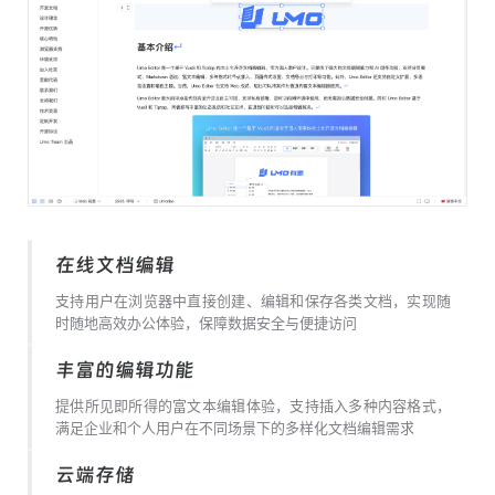
在线文档编辑
支持用户在浏览器中直接创建、编辑和保存各类文档，实现随
时随地高效办公体验，保障数据安全与便捷访问
丰富的编辑功能
提供所见即所得的富文本编辑体验，支持插入多种内容格式，
满足企业和个人用户在不同场景下的多样化文档编辑需求
云端存储